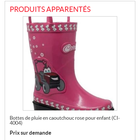
PRODUITS APPARENTÉS
Bottes de pluie en caoutchouc rose pour enfant (CI-
4004)
Prix sur demande