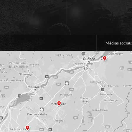
Médias sociau