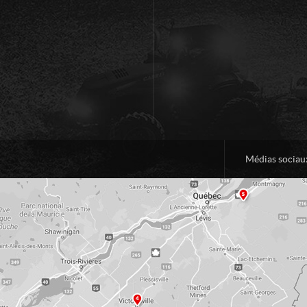
Médias sociau