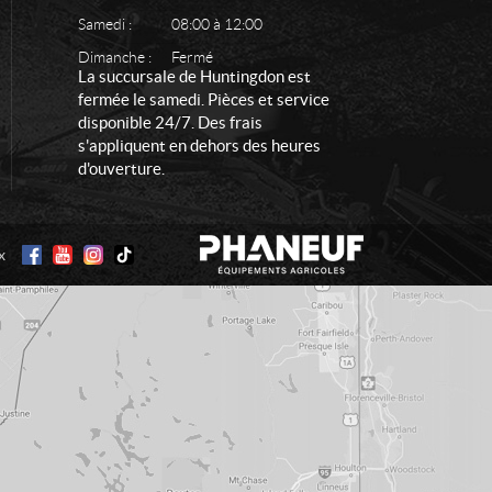
Samedi :
08:00 à 12:00
Dimanche :
Fermé
La succursale de Huntingdon est
fermée le samedi. Pièces et service
disponible 24/7. Des frais
s'appliquent en dehors des heures
d'ouverture.
x