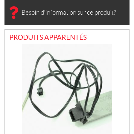
Besoin d'information sur ce produit?
PRODUITS APPARENTÉS