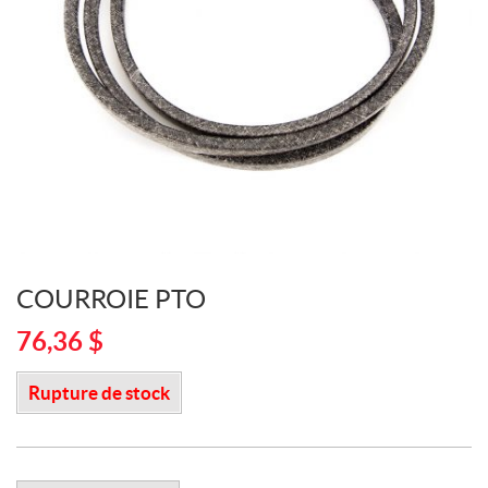
COURROIE PTO
76,36
$
Rupture de stock