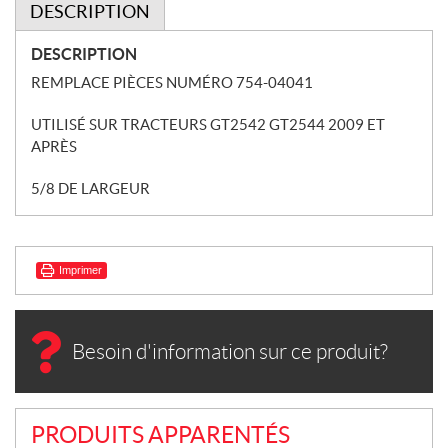
DESCRIPTION
DESCRIPTION
REMPLACE PIÈCES NUMÉRO 754-04041
UTILISÉ SUR TRACTEURS GT2542 GT2544 2009 ET
APRÈS
5/8 DE LARGEUR
Imprimer
Besoin d'information sur ce produit?
PRODUITS APPARENTÉS